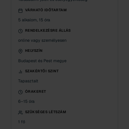
VÁRHATÓ IDŐTARTAM
5 alkalom, 15 óra
RENDELKEZÉSRE ÁLLÁS
online vagy személyesen
HELYSZÍN
Budapest és Pest megye
SZAKÉRTŐI SZINT
Tapasztalt
ÓRAKERET
6–15 óra
SZÜKSÉGES LÉTSZÁM
1 fő