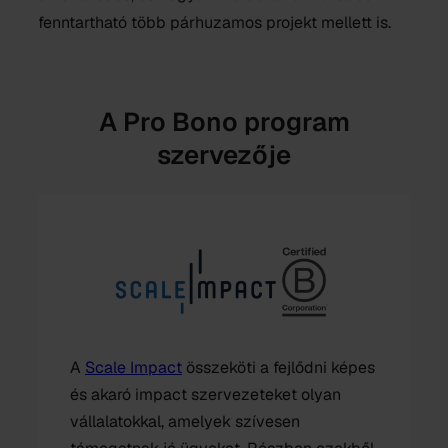
fenntartható több párhuzamos projekt mellett is.
A Pro Bono program
szervezője
A
Scale Impact
összeköti a fejlődni képes
és akaró impact szervezeteket olyan
vállalatokkal, amelyek szívesen