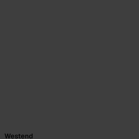
Westend