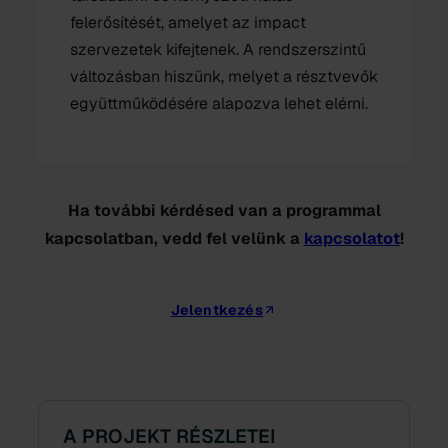
felerősítését, amelyet az impact
szervezetek kifejtenek. A rendszerszintű
változásban hiszünk, melyet a résztvevők
együttműködésére alapozva lehet elérni.
Ha további kérdésed van a programmal
kapcsolatban, vedd fel velünk a
kapcsolatot
!
Jelentkezés
A PROJEKT RÉSZLETEI