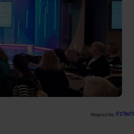
Megosztás: