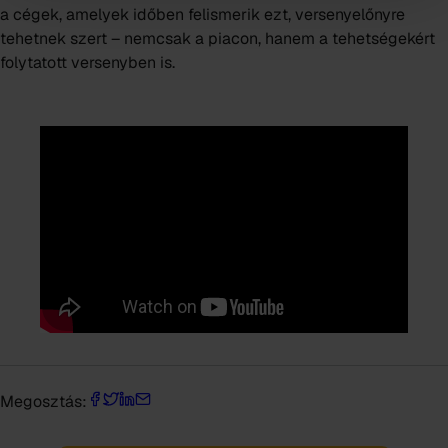
a cégek, amelyek időben felismerik ezt, versenyelőnyre
tehetnek szert – nemcsak a piacon, hanem a tehetségekért
folytatott versenyben is.
Megosztás: