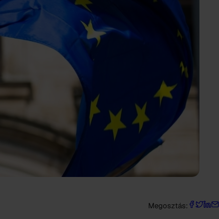
Megosztás: