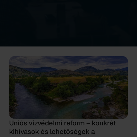
Uniós vízvédelmi reform – konkrét
kihívások és lehetőségek a